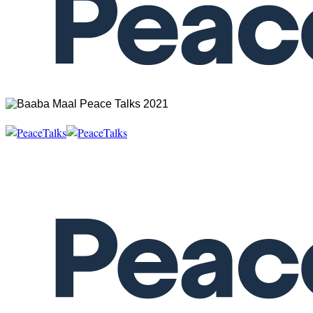
SENEGAL
Menu