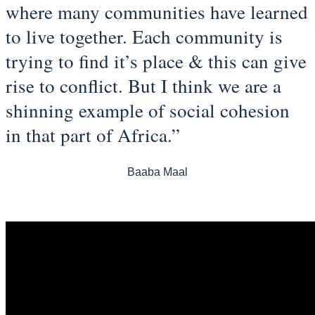
where many communities have learned
to live together. Each community is
trying to find it’s place & this can give
rise to conflict. But I think we are a
shinning example of social cohesion
in that part of Africa.”
Baaba Maal