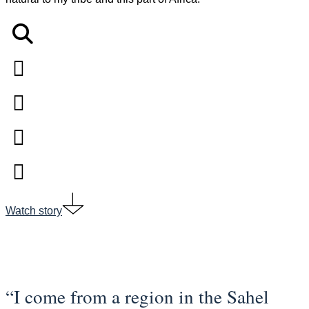
Watch story
“I come from a region in the Sahel