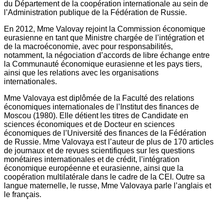
du Département de la coopération internationale au sein de
l’Administration publique de la Fédération de Russie.
En 2012, Mme Valovay rejoint la Commission économique
eurasienne en tant que Ministre chargée de l’intégration et
de la macroéconomie, avec pour responsabilités,
notamment, la négociation d’accords de libre échange entre
la Communauté économique eurasienne et les pays tiers,
ainsi que les relations avec les organisations
internationales.
Mme Valovaya est diplômée de la Faculté des relations
économiques internationales de l’Institut des finances de
Moscou (1980). Elle détient les titres de Candidate en
sciences économiques et de Docteur en sciences
économiques de l’Université des finances de la Fédération
de Russie. Mme Valovaya est l’auteur de plus de 170 articles
de journaux et de revues scientifiques sur les questions
monétaires internationales et de crédit, l’intégration
économique européenne et eurasienne, ainsi que la
coopération multilatérale dans le cadre de la CEI. Outre sa
langue maternelle, le russe, Mme Valovaya parle l’anglais et
le français.